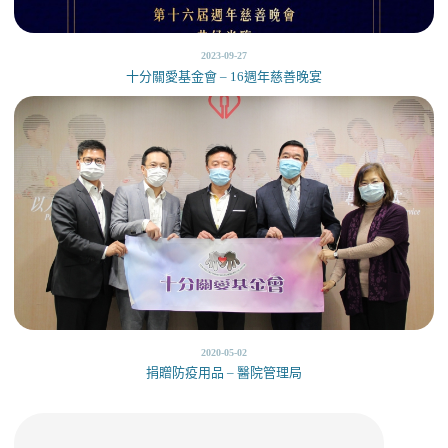
2023-09-27
十分關愛基金會 – 16週年慈善晚宴
2020-05-02
捐贈防疫用品 – 醫院管理局