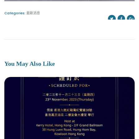
Categories:
最新消息
You May Also Like